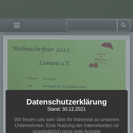
Datenschutzerklärung
Stand: 30.12.2021
Wir freuen uns sehr über Ihr Interesse an unserem
Unternehmen. Eine Nutzung der Internetseiten ist
grundsätzlich ohne jede Angabe