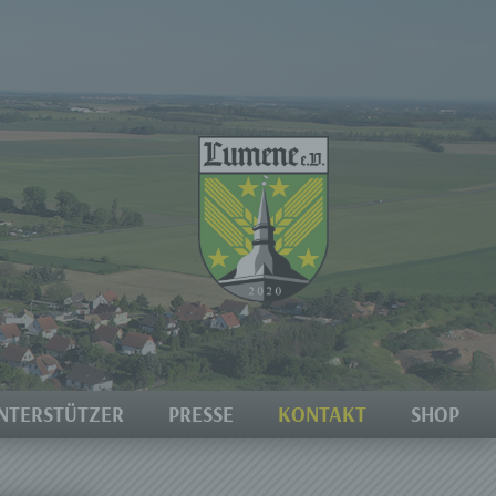
NTERSTÜTZER
PRESSE
KONTAKT
SHOP