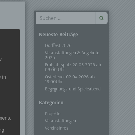
Neueste Beiträge
Dorffest 2026
Veranstaltungen & Angebote
2026
e
Frühjahrsputz 28.03.2026 ab
09:00 Uhr
Osterfeuer 02.04.2026 ab
 in
18:00Uhr
Begegnungs-und Spieleabend
Kategorien
Projekte
mens,
Veranstaltungen
Vereinsinfos
ng