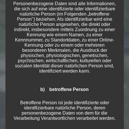
Personenbezogene Daten sind alle Informationen,
die sich auf eine identifizierte oder identifizierbare
natürliche Person (im Folgenden „betroffene
Person") beziehen. Als identifizierbar wird eine
natürliche Person angesehen, die direkt oder
indirekt, insbesondere mittels Zuordnung zu einer
Kennung wie einem Namen, zu einer
Kulturverei
|
Kennnummer, zu Standortdaten, zu einer Online-
Kennung oder zu einem oder mehreren
besonderen Merkmalen, die Ausdruck der
physischen, physiologischen, genetischen,
psychischen, wirtschaftlichen, kulturellen oder
sozialen Identität dieser natürlichen Person sind,
identifiziert werden kann.
b) betroffene Person
Betroffene Person ist jede identifizierte oder
identifizierbare natürliche Person, deren
personenbezogene Daten von dem für die
Verarbeitung Verantwortlichen verarbeitet werden.