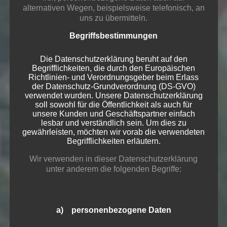
alternativen Wegen, beispielsweise telefonisch, an
uns zu übermitteln.
Begriffsbestimmungen
Die Datenschutzerklärung beruht auf den
Begrifflichkeiten, die durch den Europäischen
Richtlinien- und Verordnungsgeber beim Erlass
der Datenschutz-Grundverordnung (DS-GVO)
verwendet wurden. Unsere Datenschutzerklärung
soll sowohl für die Öffentlichkeit als auch für
unsere Kunden und Geschäftspartner einfach
lesbar und verständlich sein. Um dies zu
gewährleisten, möchten wir vorab die verwendeten
Begrifflichkeiten erläutern.
Wir verwenden in dieser Datenschutzerklärung
unter anderem die folgenden Begriffe:
a) personenbezogene Daten