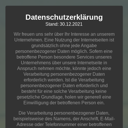
Datenschutzerklärung
Stand: 30.12.2021
Wir freuen uns sehr über Ihr Interesse an unserem
Unternehmen. Eine Nutzung der Internetseiten ist
grundsätzlich ohne jede Angabe
personenbezogener Daten möglich. Sofern eine
betroffene Person besondere Services unseres
Unternehmens über unsere Internetseite in
Anspruch nehmen möchte, könnte jedoch eine
Verarbeitung personenbezogener Daten
erforderlich werden. Ist die Verarbeitung
personenbezogener Daten erforderlich und
besteht für eine solche Verarbeitung keine
gesetzliche Grundlage, holen wir generell eine
Einwilligung der betroffenen Person ein.
Die Verarbeitung personenbezogener Daten,
beispielsweise des Namens, der Anschrift, E-Mail-
Adresse oder Telefonnummer einer betroffenen