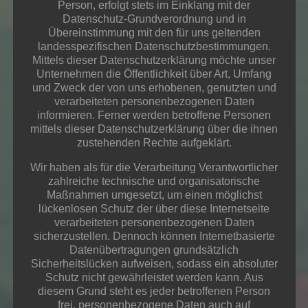
Person, erfolgt stets im Einklang mit der
Datenschutz-Grundverordnung und in
Übereinstimmung mit den für uns geltenden
landesspezifischen Datenschutzbestimmungen.
Mittels dieser Datenschutzerklärung möchte unser
Unternehmen die Öffentlichkeit über Art, Umfang
und Zweck der von uns erhobenen, genutzten und
verarbeiteten personenbezogenen Daten
informieren. Ferner werden betroffene Personen
mittels dieser Datenschutzerklärung über die ihnen
zustehenden Rechte aufgeklärt.
Wir haben als für die Verarbeitung Verantwortlicher
zahlreiche technische und organisatorische
Maßnahmen umgesetzt, um einen möglichst
lückenlosen Schutz der über diese Internetseite
verarbeiteten personenbezogenen Daten
sicherzustellen. Dennoch können Internetbasierte
Datenübertragungen grundsätzlich
Sicherheitslücken aufweisen, sodass ein absoluter
Schutz nicht gewährleistet werden kann. Aus
diesem Grund steht es jeder betroffenen Person
frei, personenbezogene Daten auch auf