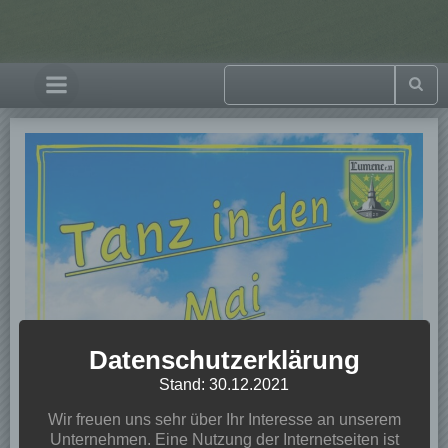
Datenschutzerklärung
Stand: 30.12.2021
Wir freuen uns sehr über Ihr Interesse an unserem
Unternehmen. Eine Nutzung der Internetseiten ist