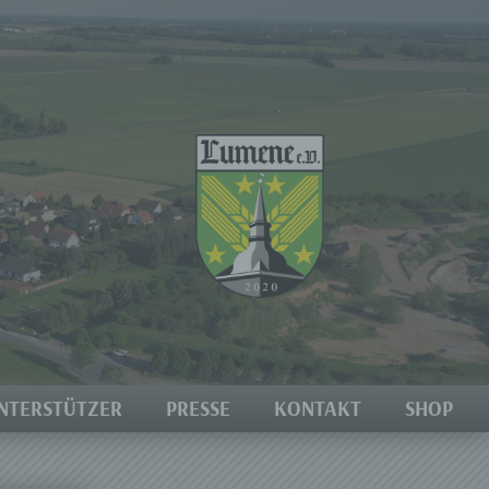
NTERSTÜTZER
PRESSE
KONTAKT
SHOP