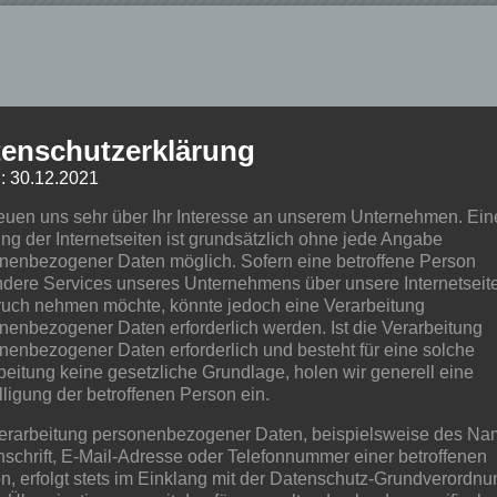
enschutzerklärung
: 30.12.2021
reuen uns sehr über Ihr Interesse an unserem Unternehmen. Ein
ng der Internetseiten ist grundsätzlich ohne jede Angabe
nenbezogener Daten möglich. Sofern eine betroffene Person
dere Services unseres Unternehmens über unsere Internetseite
uch nehmen möchte, könnte jedoch eine Verarbeitung
nenbezogener Daten erforderlich werden. Ist die Verarbeitung
nenbezogener Daten erforderlich und besteht für eine solche
beitung keine gesetzliche Grundlage, holen wir generell eine
lligung der betroffenen Person ein.
erarbeitung personenbezogener Daten, beispielsweise des Na
nschrift, E-Mail-Adresse oder Telefonnummer einer betroffenen
n, erfolgt stets im Einklang mit der Datenschutz-Grundverordnu