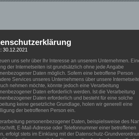
enschutzerklärung
: 30.12.2021
reuen uns sehr über Ihr Interesse an unserem Unternehmen. Ein
ng der Internetseiten ist grundsätzlich ohne jede Angabe
nenbezogener Daten möglich. Sofern eine betroffene Person
dere Services unseres Unternehmens über unsere Internetseite
uch nehmen möchte, könnte jedoch eine Verarbeitung
nenbezogener Daten erforderlich werden. Ist die Verarbeitung
nenbezogener Daten erforderlich und besteht für eine solche
beitung keine gesetzliche Grundlage, holen wir generell eine
lligung der betroffenen Person ein.
erarbeitung personenbezogener Daten, beispielsweise des Na
nschrift, E-Mail-Adresse oder Telefonnummer einer betroffenen
n, erfolgt stets im Einklang mit der Datenschutz-Grundverordnu