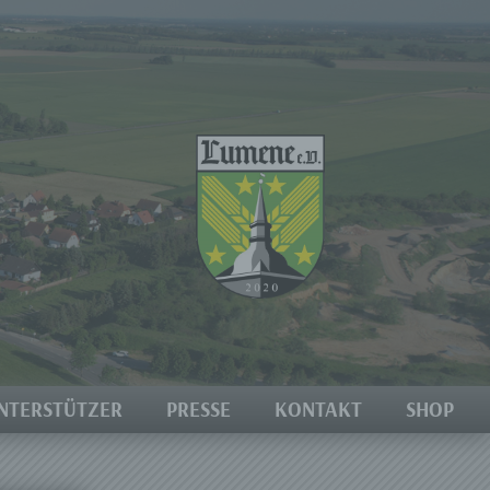
NTERSTÜTZER
PRESSE
KONTAKT
SHOP