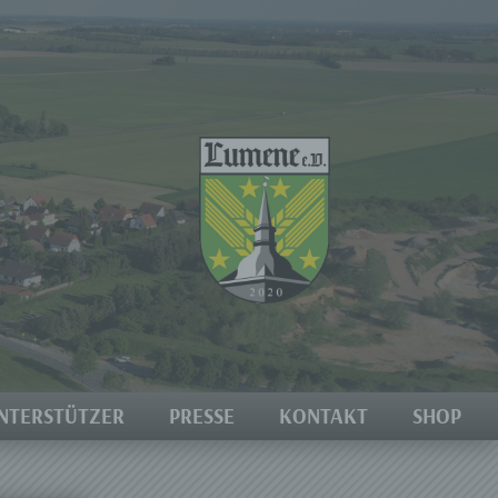
NTERSTÜTZER
PRESSE
KONTAKT
SHOP