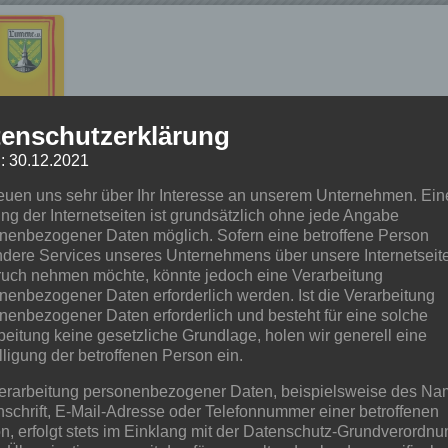
enschutzerklärung
: 30.12.2021
reuen uns sehr über Ihr Interesse an unserem Unternehmen. Ein
ng der Internetseiten ist grundsätzlich ohne jede Angabe
nenbezogener Daten möglich. Sofern eine betroffene Person
dere Services unseres Unternehmens über unsere Internetseite
uch nehmen möchte, könnte jedoch eine Verarbeitung
nenbezogener Daten erforderlich werden. Ist die Verarbeitung
nenbezogener Daten erforderlich und besteht für eine solche
beitung keine gesetzliche Grundlage, holen wir generell eine
lligung der betroffenen Person ein.
erarbeitung personenbezogener Daten, beispielsweise des Na
uf
nschrift, E-Mail-Adresse oder Telefonnummer einer betroffenen
n, erfolgt stets im Einklang mit der Datenschutz-Grundverordnu