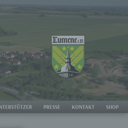
NTERSTÜTZER
PRESSE
KONTAKT
SHOP